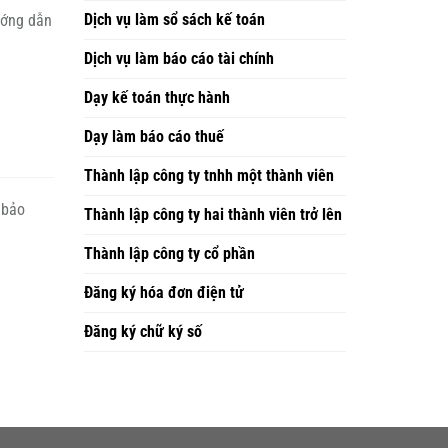
Dịch vụ làm sổ sách kế toán
ướng dẫn
Dịch vụ làm báo cáo tài chính
Dạy kế toán thực hành
Dạy làm báo cáo thuế
Thành lập công ty tnhh một thành viên
 bảo
Thành lập công ty hai thành viên trở lên
Thành lập công ty cổ phần
Đăng ký hóa đơn điện tử
Đăng ký chữ ký số