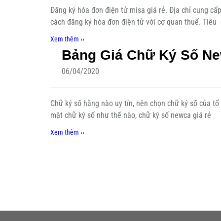
Đăng ký hóa đơn điện tử misa giá rẻ. Địa chỉ cung cấp
cách đăng ký hóa đơn điện tử với cơ quan thuế. Tiêu 
Xem thêm ››
Bảng Giá Chữ Ký Số N
06/04/2020
Chữ ký số hãng nào uy tín, nên chọn chữ ký số của tổ 
mật chữ ký số như thế nào, chữ ký số newca giá rẻ
Xem thêm ››