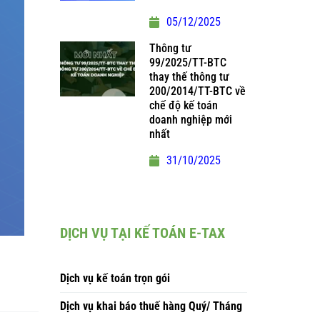
05/12/2025
Thông tư
99/2025/TT-BTC
thay thế thông tư
200/2014/TT-BTC về
chế độ kế toán
doanh nghiệp mới
nhất
31/10/2025
DỊCH VỤ TẠI KẾ TOÁN E-TAX
Dịch vụ kế toán trọn gói
Dịch vụ khai báo thuế hàng Quý/ Tháng