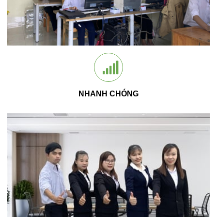
NHANH CHÓNG