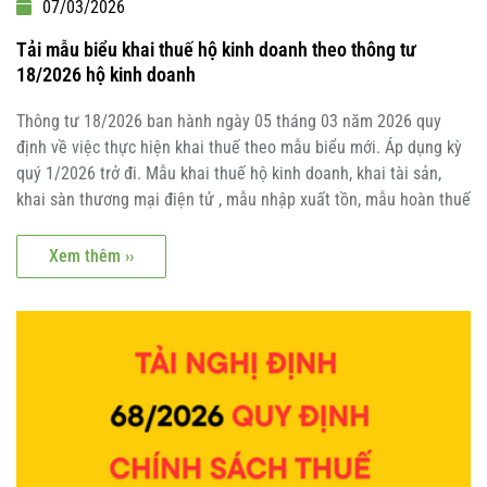
07/03/2026
Tải mẫu biểu khai thuế hộ kinh doanh theo thông tư
18/2026 hộ kinh doanh
Thông tư 18/2026 ban hành ngày 05 tháng 03 năm 2026 quy
định về việc thực hiện khai thuế theo mẫu biểu mới. Áp dụng kỳ
quý 1/2026 trở đi. Mẫu khai thuế hộ kinh doanh, khai tài sản,
khai sàn thương mại điện tử , mẫu nhập xuất tồn, mẫu hoàn thuế
Xem thêm ››