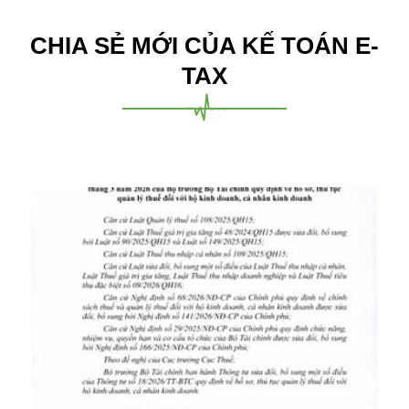
CHIA SẺ MỚI CỦA KẾ TOÁN E-
TAX