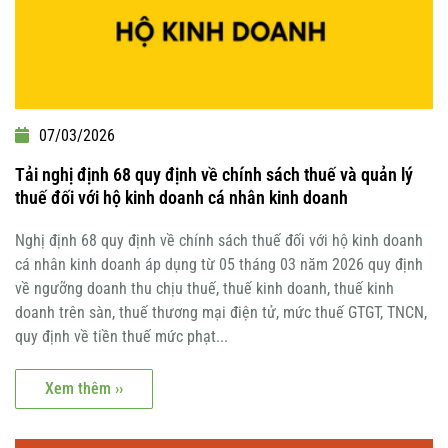
07/03/2026
Tải nghị định 68 quy định về chính sách thuế và quản lý
thuế đối với hộ kinh doanh cá nhân kinh doanh
Nghị định 68 quy định về chính sách thuế đối với hộ kinh doanh
cá nhân kinh doanh áp dụng từ 05 tháng 03 năm 2026 quy định
về ngưỡng doanh thu chịu thuế, thuế kinh doanh, thuế kinh
doanh trên sàn, thuế thương mại điện tử, mức thuế GTGT, TNCN,
quy định về tiền thuế mức phạt...
Xem thêm ››