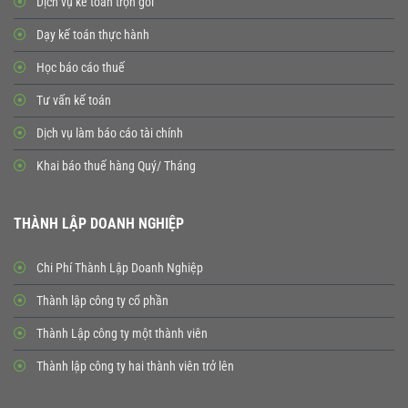
Dịch vụ kế toán trọn gói
Dạy kế toán thực hành
Học báo cáo thuế
Tư vấn kế toán
Dịch vụ làm báo cáo tài chính
Khai báo thuế hàng Quý/ Tháng
THÀNH LẬP DOANH NGHIỆP
Chi Phí Thành Lập Doanh Nghiệp
Thành lập công ty cổ phần
Thành Lập công ty một thành viên
Thành lập công ty hai thành viên trở lên