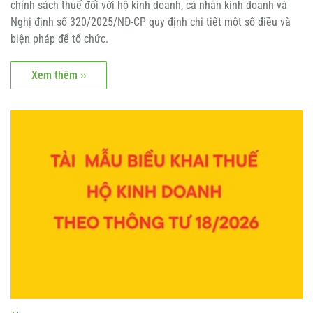
chính sách thuế đối với hộ kinh doanh, cá nhân kinh doanh và
Nghị định số 320/2025/NĐ-CP quy định chi tiết một số điều và
biện pháp để tổ chức.
Xem thêm ››