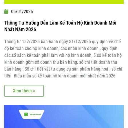
06/01/2026
Thông Tư Hướng Dẫn Làm Kế Toán Hộ Kinh Doanh Mới
Nhất Năm 2026
Thông tư 152/2025 ban hành ngày 31/12/2025 quy định về chế
độ kế toán cho hộ kinh doanh, các nhân kinh doanh , quy định
các sổ sách kế toán phải làm với hộ kinh doanh, 5 sổ kế toán hộ
kinh doanh gồm sổ doanh thu bán hàng, sổ chi tiết doanh thu
bán hàng , Sổ chi tiết vật tư dụng cụ sản phẩm hàng hoá , sổ chi
tiền Biểu mẫu sổ kế toán hộ kinh doanh mới nhất năm 2026
Xem thêm ››