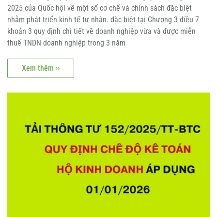
2025 của Quốc hội về một số cơ chế và chính sách đặc biệt
nhằm phát triển kinh tế tư nhân. đặc biệt tại Chương 3 điều 7
khoản 3 quy định chi tiết về doanh nghiệp vừa và được miễn
thuế TNDN doanh nghiệp trong 3 năm
Xem thêm ››