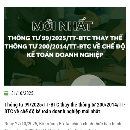
31/10/2025
Thông tư 99/2025/TT-BTC thay thế thông tư 200/2014/TT-
BTC về chế độ kế toán doanh nghiệp mới nhất
Ngày 27/10/2025, Bộ trưởng Bộ Tài chính chính thức ban hành