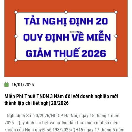
16/01/2026
Miễn Phí Thuế TNDN 3 Năm đối với doanh nghiệp mới
thành lập chi tiết nghị 20/2026
Nghị định Số: 20/2026/ND-CP Hà Nội, ngày 15 tháng 1 năm
2026 Quy định chi tiết và hướng dẫn thực hiện một số điều
khoản của Nghị quyết số 198/2025/QH15 ngày 17 tháng 5 năm