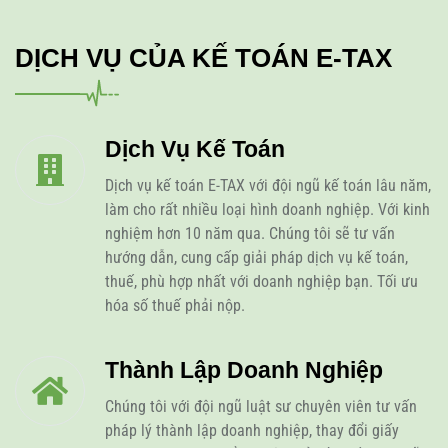
DỊCH VỤ CỦA KẾ TOÁN E-TAX
Dịch Vụ Kế Toán
Dịch vụ kế toán E-TAX với đội ngũ kế toán lâu năm,
làm cho rất nhiều loại hình doanh nghiệp. Với kinh
nghiệm hơn 10 năm qua. Chúng tôi sẽ tư vấn
hướng dẫn, cung cấp giải pháp dịch vụ kế toán,
thuế, phù hợp nhất với doanh nghiệp bạn. Tối ưu
hóa số thuế phải nộp.
Thành Lập Doanh Nghiệp
Chúng tôi với đội ngũ luật sư chuyên viên tư vấn
pháp lý thành lập doanh nghiệp, thay đổi giấy