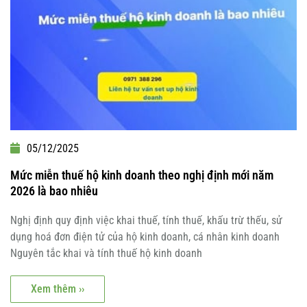
05/12/2025
Mức miễn thuế hộ kinh doanh theo nghị định mới năm
2026 là bao nhiêu
Nghị định quy định việc khai thuế, tính thuế, khấu trừ thếu, sử
dụng hoá đơn điện tử của hộ kinh doanh, cá nhân kinh doanh
Nguyên tắc khai và tính thuế hộ kinh doanh
Xem thêm ››