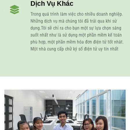
Dịch Vụ Khác
Trong quá trình làm việc cho nhiều doanh nghiệp.
Những dịch vụ mà chúng tôi đã trải qua khi sử
dụng.Tôi sẽ chỉ ra cho bạn một sự lựa chọn sáng
suốt nhất như là sử dụng một phần mềm kế toán
phù hợp, một phần mềm hóa đơn điện tử tốt nhât.
Một nhà cung cấp chữ ký số điện tử uy tín nhất