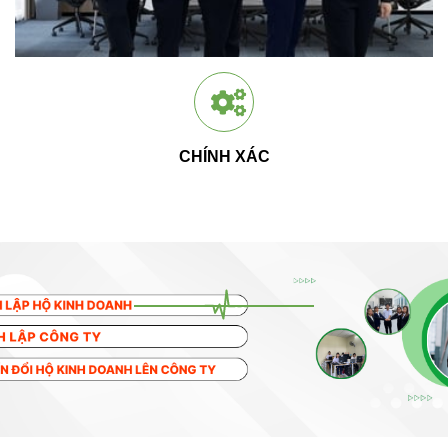
CHÍNH XÁC