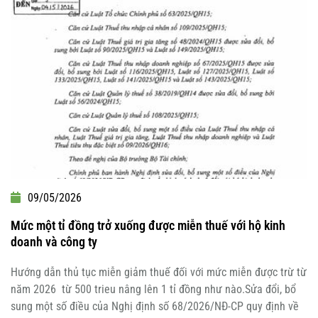
09/05/2026
Mức một tỉ đồng trở xuống được miễn thuế với hộ kinh
doanh và công ty
Hướng dẫn thủ tục miễn giảm thuế đối với mức miễn được trừ từ
năm 2026 từ 500 trieu nâng lên 1 tỉ đồng như nào.Sửa đổi, bổ
sung một số điều của Nghị định số 68/2026/NĐ-CP quy định về