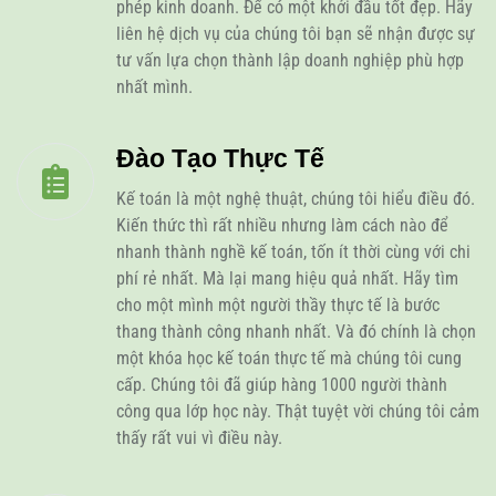
phép kinh doanh. Để có một khởi đầu tốt đẹp. Hãy
liên hệ dịch vụ của chúng tôi bạn sẽ nhận được sự
tư vấn lựa chọn thành lập doanh nghiệp phù hợp
nhất mình.
Đào Tạo Thực Tế
Kế toán là một nghệ thuật, chúng tôi hiểu điều đó.
Kiến thức thì rất nhiều nhưng làm cách nào để
nhanh thành nghề kế toán, tốn ít thời cùng với chi
phí rẻ nhất. Mà lại mang hiệu quả nhất. Hãy tìm
cho một mình một người thầy thực tế là bước
thang thành công nhanh nhất. Và đó chính là chọn
một khóa học kế toán thực tế mà chúng tôi cung
cấp. Chúng tôi đã giúp hàng 1000 người thành
công qua lớp học này. Thật tuyệt vời chúng tôi cảm
thấy rất vui vì điều này.