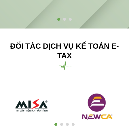
ĐỐI TÁC DỊCH VỤ KẾ TOÁN E-
TAX