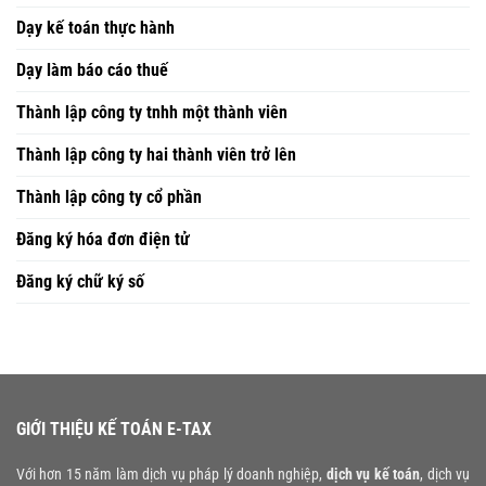
Dạy kế toán thực hành
Dạy làm báo cáo thuế
Thành lập công ty tnhh một thành viên
Thành lập công ty hai thành viên trở lên
Thành lập công ty cổ phần
Đăng ký hóa đơn điện tử
Đăng ký chữ ký số
GIỚI THIỆU KẾ TOÁN E-TAX
Với hơn 15 năm làm dịch vụ pháp lý doanh nghiệp,
dịch vụ kế toán
, dịch vụ