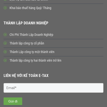
Khai báo thuế hàng Quý/ Tháng
THÀNH LẬP DOANH NGHIỆP
Chi Phí Thành Lập Doanh Nghiệp
Thành lập công ty cổ phần
Thành Lập công ty một thành viên
Thành lập công ty hai thành viên trở lên
LIÊN HỆ VỚI KẾ TOÁN E-TAX
Gửi đi