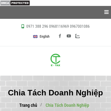
0971 388 296
0968116969
0967001086
English
Chia Tách Doanh Nghiệp
Trang chủ
Chia Tách Doanh Nghiệp