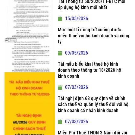
Tải Thông tư 50/2026/TT-BTC mới
áp dụng hộ kinh mới nhất
15/05/2026
Mức một tỉ đồng trở xuống được
miễn thuế với hộ kinh doanh và công
ty
09/05/2026
Tải mẫu biểu khai thuế hộ kinh
doanh theo thông tư 18/2026 hộ
kinh doanh
07/03/2026
Tải nghị định 68 quy định về chính
sách thuế và quản lý thuế đối với hộ
kinh doanh cá nhân kinh doanh
07/03/2026
Miễn Phí Thuế TNDN 3 Năm đối với