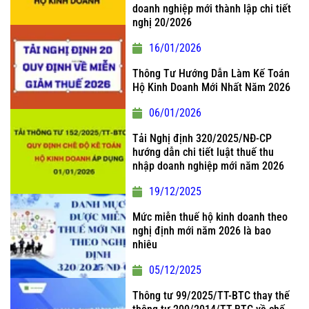
doanh nghiệp mới thành lập chi tiết
nghị 20/2026
16/01/2026
Thông Tư Hướng Dẫn Làm Kế Toán
Hộ Kinh Doanh Mới Nhất Năm 2026
06/01/2026
Tải Nghị định 320/2025/NĐ-CP
hướng dẫn chi tiết luật thuế thu
nhập doanh nghiệp mới năm 2026
19/12/2025
Mức miễn thuế hộ kinh doanh theo
nghị định mới năm 2026 là bao
nhiêu
05/12/2025
Thông tư 99/2025/TT-BTC thay thế