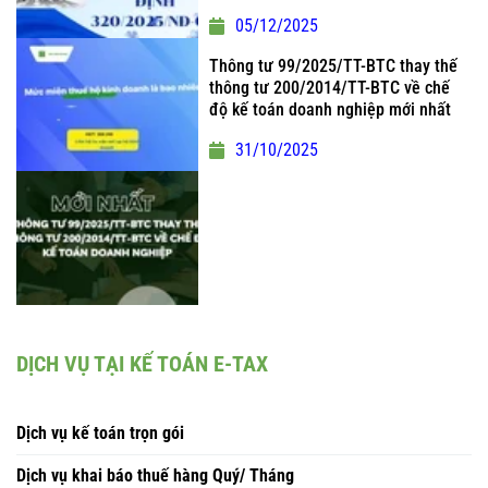
05/12/2025
Thông tư 99/2025/TT-BTC thay thế
thông tư 200/2014/TT-BTC về chế
độ kế toán doanh nghiệp mới nhất
31/10/2025
DỊCH VỤ TẠI KẾ TOÁN E-TAX
Dịch vụ kế toán trọn gói
Dịch vụ khai báo thuế hàng Quý/ Tháng