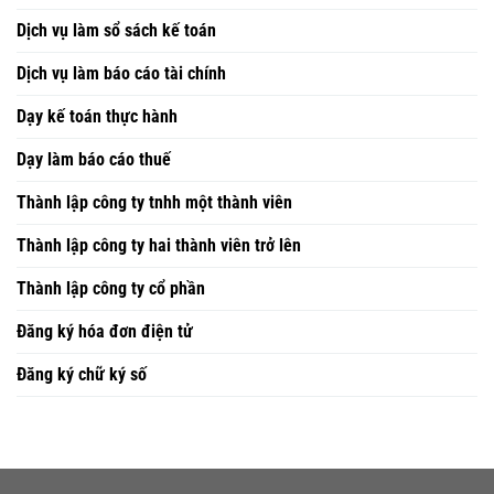
Dịch vụ làm sổ sách kế toán
Dịch vụ làm báo cáo tài chính
Dạy kế toán thực hành
Dạy làm báo cáo thuế
Thành lập công ty tnhh một thành viên
Thành lập công ty hai thành viên trở lên
Thành lập công ty cổ phần
Đăng ký hóa đơn điện tử
Đăng ký chữ ký số