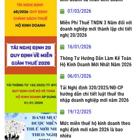
07/03/2026
Miễn Phí Thuế TNDN 3 Năm đối với
doanh nghiệp mới thành lập chi tiết
nghị 20/2026
16/01/2026
Thông Tư Hướng Dẫn Làm Kế Toán
Hộ Kinh Doanh Mới Nhất Năm 2026
06/01/2026
Tải Nghị định 320/2025/NĐ-CP
hướng dẫn chi tiết luật thuế thu
nhập doanh nghiệp mới năm 2026
19/12/2025
Mức miễn thuế hộ kinh doanh theo
nghị định mới năm 2026 là bao
nhiêu