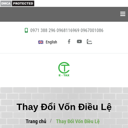
0971 388 296
0968116969
0967001086
English
Thay Đổi Vốn Điều Lệ
Trang chủ
Thay Đổi Vốn Điều Lệ