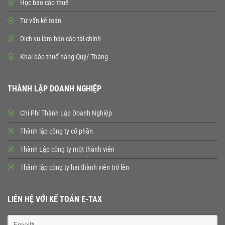
Học báo cáo thuế
Tư vấn kế toán
Dịch vụ làm báo cáo tài chính
Khai báo thuế hàng Quý/ Tháng
THÀNH LẬP DOANH NGHIỆP
Chi Phí Thành Lập Doanh Nghiệp
Thành lập công ty cổ phần
Thành Lập công ty một thành viên
Thành lập công ty hai thành viên trở lên
LIÊN HỆ VỚI KẾ TOÁN E-TAX