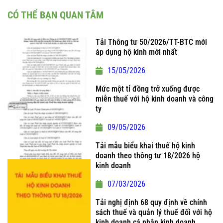
CÓ THỂ BẠN QUAN TÂM
Tải Thông tư 50/2026/TT-BTC mới
áp dụng hộ kinh mới nhất
15/05/2026
Mức một tỉ đồng trở xuống được
miễn thuế với hộ kinh doanh và công
ty
09/05/2026
Tải mẫu biểu khai thuế hộ kinh
doanh theo thông tư 18/2026 hộ
kinh doanh
07/03/2026
Tải nghị định 68 quy định về chính
sách thuế và quản lý thuế đối với hộ
kinh doanh cá nhân kinh doanh