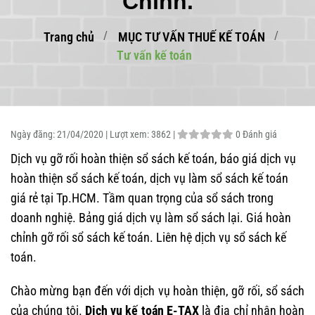
Chỉnh.
Trang chủ
MỤC TƯ VẤN THUẾ KẾ TOÁN
Tư vấn kế toán
Ngày đăng:
21/04/2020 |
Lượt xem:
3862 |
0 Đánh giá
Dịch vụ gỡ rối hoàn thiện sổ sách kế toán, báo giá dịch vụ
hoàn thiện sổ sách kế toán, dịch vụ làm sổ sách kế toán
giá rẻ tại Tp.HCM. Tầm quan trọng của sổ sách trong
doanh nghiệ. Bảng giá dịch vụ làm sổ sách lại. Giá hoàn
chỉnh gỡ rối sổ sách kế toán. Liên hệ dịch vụ sổ sách kế
toán.
Chào mừng bạn đến với dịch vụ hoàn thiện, gỡ rối, sổ sách
của chúng tôi.
Dịch vụ kế toán E-TAX
là địa chỉ nhận hoàn