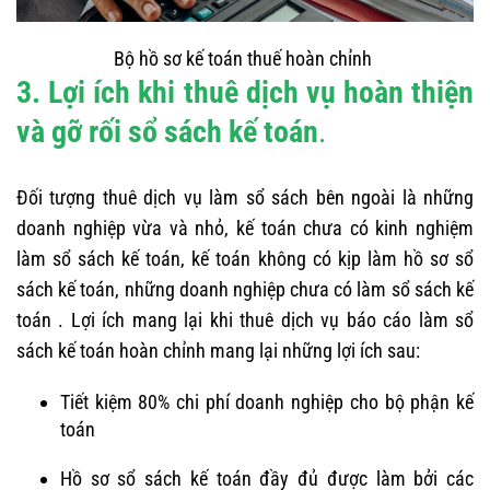
Bộ hồ sơ kế toán thuế hoàn chỉnh
3. Lợi ích khi thuê dịch vụ hoàn thiện
và gỡ rối sổ sách kế toán
.
Đối tượng thuê dịch vụ làm sổ sách bên ngoài là những
doanh nghiệp vừa và nhỏ, kế toán chưa có kinh nghiệm
làm sổ sách kế toán, kế toán không có kịp làm hồ sơ sổ
sách kế toán, những doanh nghiệp chưa có làm sổ sách kế
toán . Lợi ích mang lại khi thuê dịch vụ báo cáo làm sổ
sách kế toán hoàn chỉnh mang lại những lợi ích sau:
Tiết kiệm 80% chi phí doanh nghiệp cho bộ phận kế
toán
Hồ sơ sổ sách kế toán đầy đủ được làm bởi các