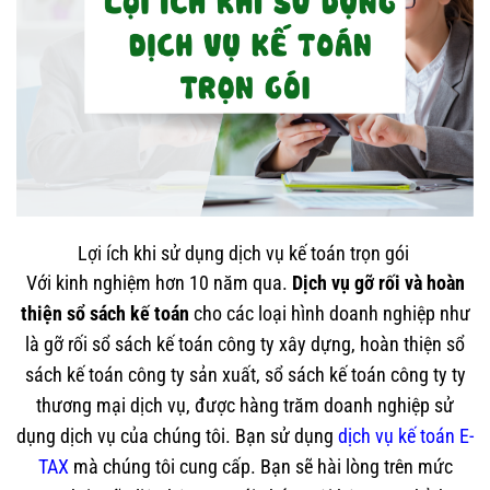
Lợi ích khi sử dụng dịch vụ kế toán trọn gói
Với kinh nghiệm hơn 10 năm qua.
Dịch vụ gỡ rối và hoàn
thiện sổ sách kế toán
cho các loại hình doanh nghiệp như
là gỡ rối sổ sách kế toán công ty xây dựng, hoàn thiện sổ
sách kế toán công ty sản xuất, sổ sách kế toán công ty ty
thương mại dịch vụ, được hàng trăm doanh nghiệp sử
dụng dịch vụ của chúng tôi. Bạn sử dụng
dịch vụ kế toán E-
TAX
mà chúng tôi cung cấp. Bạn sẽ hài lòng trên mức