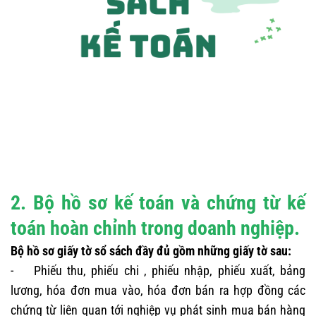
2. Bộ hồ sơ kế toán và chứng từ kế
toán hoàn chỉnh trong doanh nghiệp.
Bộ hồ sơ giấy tờ sổ sách đầy đủ gồm những giấy tờ sau:
- Phiếu thu, phiếu chi , phiếu nhập, phiếu xuất, bảng
lương, hóa đơn mua vào, hóa đơn bán ra hợp đồng các
chứng từ liên quan tới nghiệp vụ phát sinh mua bán hàng