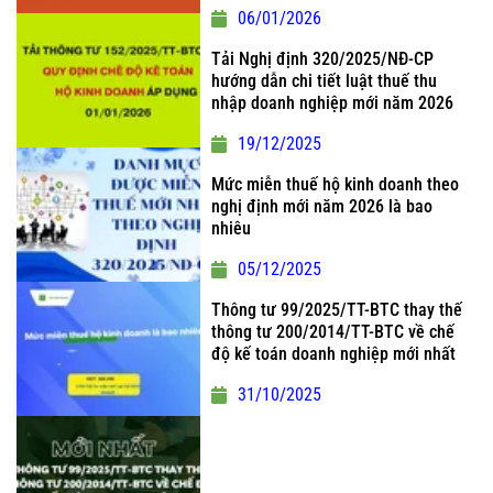
06/01/2026
Tải Nghị định 320/2025/NĐ-CP
hướng dẫn chi tiết luật thuế thu
nhập doanh nghiệp mới năm 2026
19/12/2025
Mức miễn thuế hộ kinh doanh theo
nghị định mới năm 2026 là bao
nhiêu
05/12/2025
Thông tư 99/2025/TT-BTC thay thế
thông tư 200/2014/TT-BTC về chế
độ kế toán doanh nghiệp mới nhất
31/10/2025