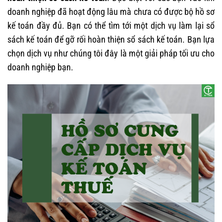
doanh nghiệp đã hoạt động lâu mà chưa có được bộ hồ sơ
kế toán đầy đủ. Bạn có thể tìm tới một dịch vụ làm lại sổ
sách kế toán để gỡ rối hoàn thiện sổ sách kế toán. Bạn lựa
chọn dịch vụ như chúng tôi đây là một giải pháp tối ưu cho
doanh nghiệp bạn.