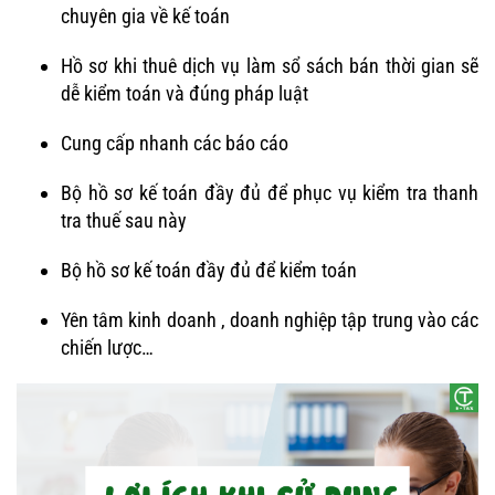
chuyên gia về kế toán
Hồ sơ khi thuê dịch vụ làm sổ sách bán thời gian sẽ
dễ kiểm toán và đúng pháp luật
Cung cấp nhanh các báo cáo
Bộ hồ sơ kế toán đầy đủ để phục vụ kiểm tra thanh
tra thuế sau này
Bộ hồ sơ kế toán đầy đủ để kiểm toán
Yên tâm kinh doanh , doanh nghiệp tập trung vào các
chiến lược…