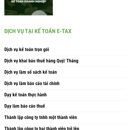
DỊCH VỤ TẠI KẾ TOÁN E-TAX
Dịch vụ kế toán trọn gói
Dịch vụ khai báo thuế hàng Quý/ Tháng
Dịch vụ làm sổ sách kế toán
Dịch vụ làm báo cáo tài chính
Dạy kế toán thực hành
Dạy làm báo cáo thuế
Thành lập công ty tnhh một thành viên
Thành lập công ty hai thành viên trở lên