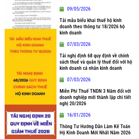
09/05/2026
Tải mẫu biểu khai thuế hộ kinh
doanh theo thông tư 18/2026 hộ
kinh doanh
07/03/2026
Tải nghị định 68 quy định về chính
sách thuế và quản lý thuế đối với hộ
kinh doanh cá nhân kinh doanh
07/03/2026
Miễn Phí Thuế TNDN 3 Năm đối với
doanh nghiệp mới thành lập chi tiết
nghị 20/2026
16/01/2026
Thông Tư Hướng Dẫn Làm Kế Toán
Hộ Kinh Doanh Mới Nhất Năm 2026