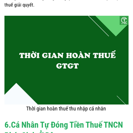
thuế giải quyết.
Thời gian hoàn thuế thu nhập cá nhân
6.Cá Nhân Tự Đóng Tiền Thuế TNCN