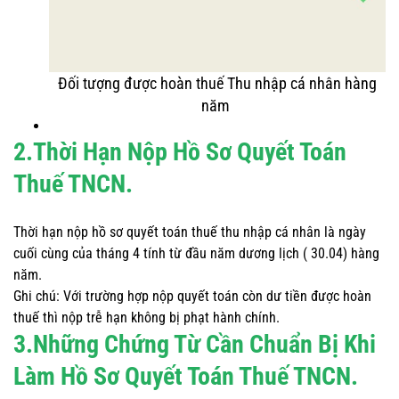
Đối tượng được hoàn thuế Thu nhập cá nhân hàng
năm
2.Thời Hạn Nộp Hồ Sơ Quyết Toán
Thuế TNCN.
Thời hạn nộp hồ sơ quyết toán thuế thu nhập cá nhân là ngày
cuối cùng của tháng 4 tính từ đầu năm dương lịch ( 30.04) hàng
năm.
Ghi chú: Với trường hợp nộp quyết toán còn dư tiền được hoàn
thuế thì nộp trễ hạn không bị phạt hành chính.
3.Những Chứng Từ Cần Chuẩn Bị Khi
Làm Hồ Sơ Quyết Toán Thuế TNCN.