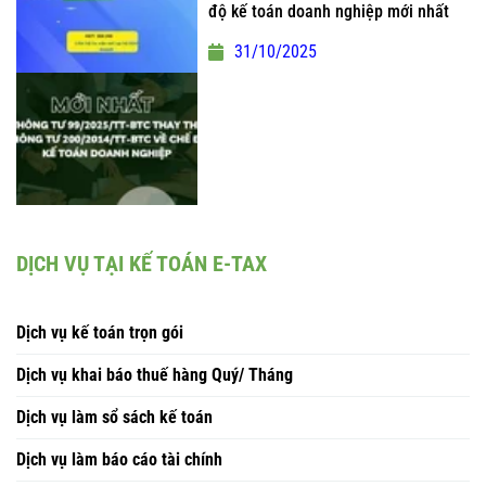
độ kế toán doanh nghiệp mới nhất
31/10/2025
DỊCH VỤ TẠI KẾ TOÁN E-TAX
Dịch vụ kế toán trọn gói
Dịch vụ khai báo thuế hàng Quý/ Tháng
Dịch vụ làm sổ sách kế toán
Dịch vụ làm báo cáo tài chính