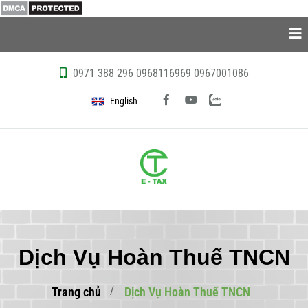
0971 388 296
0968116969
0967001086
English
Dịch Vụ Hoàn Thuế TNCN
Trang chủ
Dịch Vụ Hoàn Thuế TNCN