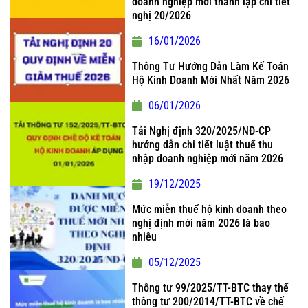
doanh nghiệp mới thành lập chi tiết
nghị 20/2026
16/01/2026
Thông Tư Hướng Dẫn Làm Kế Toán
Hộ Kinh Doanh Mới Nhất Năm 2026
06/01/2026
Tải Nghị định 320/2025/NĐ-CP
hướng dẫn chi tiết luật thuế thu
nhập doanh nghiệp mới năm 2026
19/12/2025
Mức miễn thuế hộ kinh doanh theo
nghị định mới năm 2026 là bao
nhiêu
05/12/2025
Thông tư 99/2025/TT-BTC thay thế
thông tư 200/2014/TT-BTC về chế