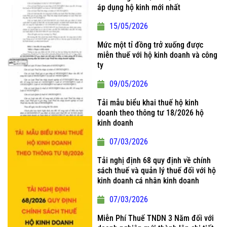
áp dụng hộ kinh mới nhất
15/05/2026
Mức một tỉ đồng trở xuống được
miễn thuế với hộ kinh doanh và công
ty
09/05/2026
Tải mẫu biểu khai thuế hộ kinh
doanh theo thông tư 18/2026 hộ
kinh doanh
07/03/2026
Tải nghị định 68 quy định về chính
sách thuế và quản lý thuế đối với hộ
kinh doanh cá nhân kinh doanh
07/03/2026
Miễn Phí Thuế TNDN 3 Năm đối với