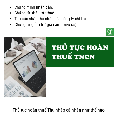
Chứng minh nhân dân.
Chứng từ khấu trừ thuế.
Thư xác nhận thu nhập của công ty chi trả.
Chứng từ giảm trừ gia cảnh (nếu có).
Thủ tục hoàn thuế Thu nhập cá nhân như thế nào