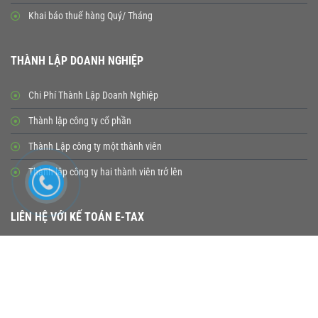
Khai báo thuế hàng Quý/ Tháng
THÀNH LẬP DOANH NGHIỆP
Chi Phí Thành Lập Doanh Nghiệp
Thành lập công ty cổ phần
Thành Lập công ty một thành viên
Thành lập công ty hai thành viên trở lên
LIÊN HỆ VỚI KẾ TOÁN E-TAX
Gửi đi