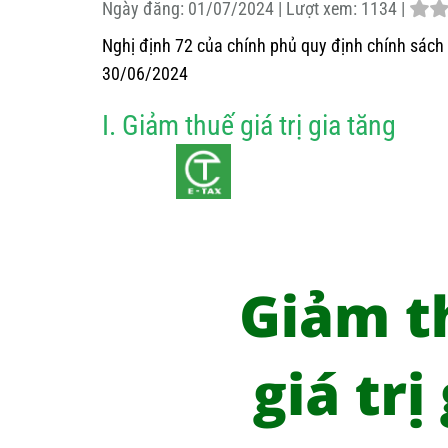
Ngày đăng:
01/07/2024 |
Lượt xem:
1134 |
Nghị định 72 của chính phủ quy định chính sách
30/06/2024
I. Giảm thuế giá trị gia tăng