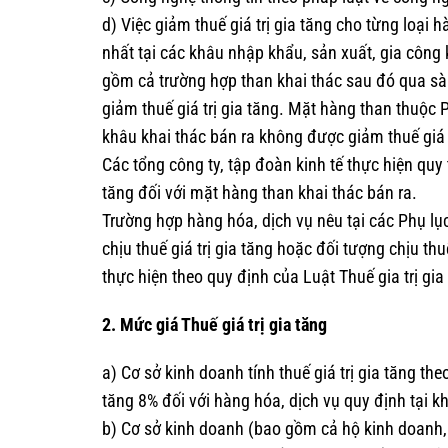
d) Việc giảm thuế giá trị gia tăng cho từng loại
nhất tại các khâu nhập khẩu, sản xuất, gia công
gồm cả trường hợp than khai thác sau đó qua sàn
giảm thuế giá trị gia tăng. Mặt hàng than thuộc 
khâu khai thác bán ra không được giảm thuế giá t
Các tổng công ty, tập đoàn kinh tế thực hiện quy 
tăng đối với mặt hàng than khai thác bán ra.
Trường hợp hàng hóa, dịch vụ nêu tại các Phụ lục
chịu thuế giá trị gia tăng hoặc đối tượng chịu thu
thực hiện theo quy định của Luật Thuế gia trị gia
2. Mức giá Thuế giá trị gia tăng
a) Cơ sở kinh doanh tính thuế giá trị gia tăng t
tăng 8% đối với hàng hóa, dịch vụ quy định tại k
b) Cơ sở kinh doanh (bao gồm cả hộ kinh doanh, c