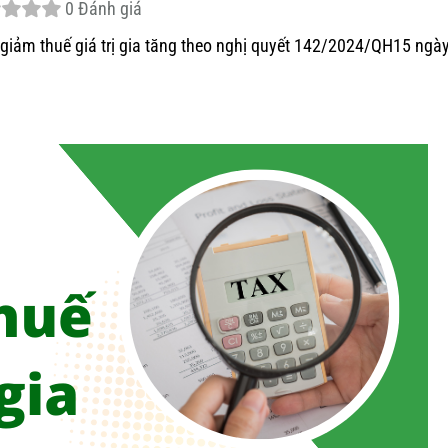
0 Đánh giá
 giảm thuế giá trị gia tăng theo nghị quyết 142/2024/QH15 ngà