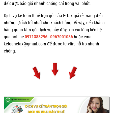
để được báo giá nhanh chóng chỉ trong vài phút.
Dịch vụ kế toán thuế trọn gói của E-Tax giá rẻ mang đến
những lợi ích tốt nhất cho khách hàng. Vì vậy, nếu khách
hàng quan tâm gói dịch vụ này đây, xin vui lòng liên hệ
qua hotline
0971388296- 0967001086
hoặc email:
ketoanetax@gmail.com để được tư vấn, hỗ trợ nhanh
chóng.