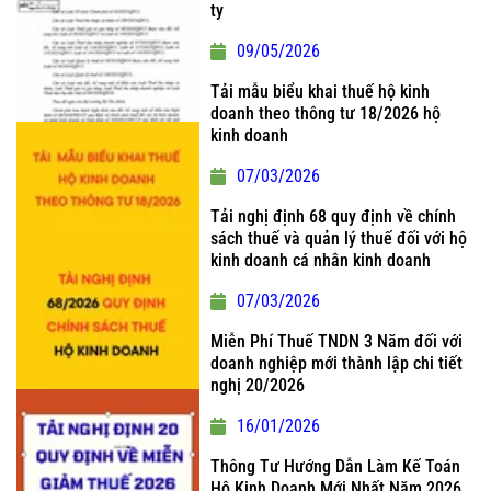
ty
09/05/2026
Tải mẫu biểu khai thuế hộ kinh
doanh theo thông tư 18/2026 hộ
kinh doanh
07/03/2026
Tải nghị định 68 quy định về chính
sách thuế và quản lý thuế đối với hộ
kinh doanh cá nhân kinh doanh
07/03/2026
Miễn Phí Thuế TNDN 3 Năm đối với
doanh nghiệp mới thành lập chi tiết
nghị 20/2026
16/01/2026
Thông Tư Hướng Dẫn Làm Kế Toán
Hộ Kinh Doanh Mới Nhất Năm 2026