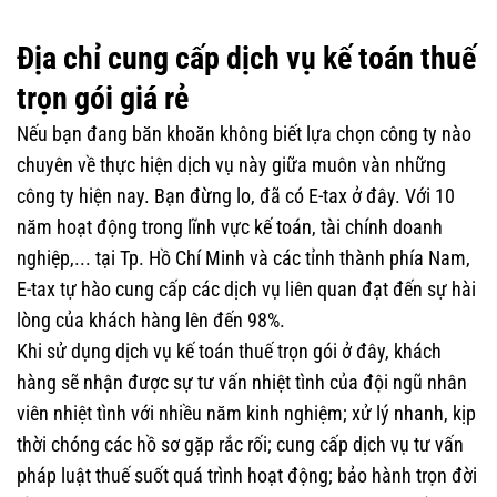
Địa chỉ cung cấp dịch vụ kế toán thuế
trọn gói giá rẻ
Nếu bạn đang băn khoăn không biết lựa chọn công ty nào
chuyên về thực hiện dịch vụ này giữa muôn vàn những
công ty hiện nay. Bạn đừng lo, đã có E-tax ở đây. Với 10
năm hoạt động trong lĩnh vực kế toán, tài chính doanh
nghiệp,... tại Tp. Hồ Chí Minh và các tỉnh thành phía Nam,
E-tax tự hào cung cấp các dịch vụ liên quan đạt đến sự hài
lòng của khách hàng lên đến 98%.
Khi sử dụng dịch vụ kế toán thuế trọn gói ở đây, khách
hàng sẽ nhận được sự tư vấn nhiệt tình của đội ngũ nhân
viên nhiệt tình với nhiều năm kinh nghiệm; xử lý nhanh, kịp
thời chóng các hồ sơ gặp rắc rối; cung cấp dịch vụ tư vấn
pháp luật thuế suốt quá trình hoạt động; bảo hành trọn đời