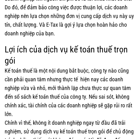
Do đó, để đảm bảo công việc được thuận lợi, các doanh
nghiệp nên lựa chọn những đơn vị cung cấp dịch vụ này uy
tín, chất lượng. Và E-Tax là gợi ý lựa chọn hoàn hảo cho
doanh nghiệp của bạn.
Lợi ích của dịch vụ kế toán thuế trọn
gói
Kế toán thuế là một nội dung bắt buộc, công ty nào cũng
cần phải quan tâm nhưng thực tế hiện nay các doanh
nghiệp vừa và nhỏ, mới thành lập chưa thực sự quan tâm
đến sổ sách kế toán thuế của công ty. Nếu sai sót, không
chính xác, tài chính của các doanh nghiệp sẽ gặp rủi ro rất
lớn.
Chính vì thế, không ít doanh nghiệp ngay từ đầu đã trải
nghiệm, sử dụng dịch vụ kế toán thuế trọn gói để chủ động