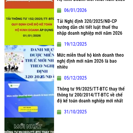
06/01/2026
Tải Nghị định 320/2025/NĐ-CP
hướng dẫn chi tiết luật thuế thu
nhập doanh nghiệp mới năm 2026
19/12/2025
Mức miễn thuế hộ kinh doanh theo
nghị định mới năm 2026 là bao
nhiêu
05/12/2025
Thông tư 99/2025/TT-BTC thay thế
thông tư 200/2014/TT-BTC về chế
độ kế toán doanh nghiệp mới nhất
31/10/2025