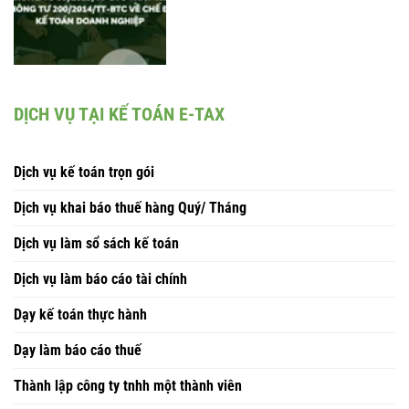
DỊCH VỤ TẠI KẾ TOÁN E-TAX
Dịch vụ kế toán trọn gói
Dịch vụ khai báo thuế hàng Quý/ Tháng
Dịch vụ làm sổ sách kế toán
Dịch vụ làm báo cáo tài chính
Dạy kế toán thực hành
Dạy làm báo cáo thuế
Thành lập công ty tnhh một thành viên