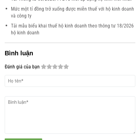
Mức một tỉ đồng trở xuống được miễn thuế với hộ kinh doanh
và công ty
Tải mẫu biểu khai thuế hộ kinh doanh theo thông tư 18/2026
hộ kinh doanh
Bình luận
Đánh giá của bạn