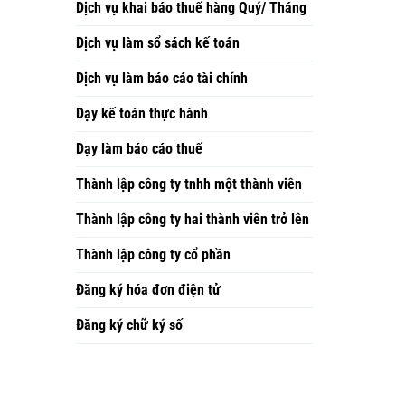
Dịch vụ khai báo thuế hàng Quý/ Tháng
Dịch vụ làm sổ sách kế toán
Dịch vụ làm báo cáo tài chính
Dạy kế toán thực hành
Dạy làm báo cáo thuế
Thành lập công ty tnhh một thành viên
Thành lập công ty hai thành viên trở lên
Thành lập công ty cổ phần
Đăng ký hóa đơn điện tử
Đăng ký chữ ký số