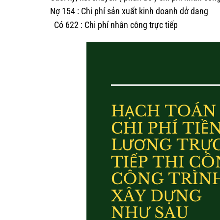
Nợ 154 : Chi phí sản xuất kinh doanh dở dang
Có 622 : Chi phí nhân công trực tiếp