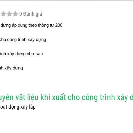
0 Đánh giá
y dựng áp dụng theo thông tư 200
 cho công trình xây dựng
 trình xây dựng như sau
ình xây dựng
yên vật liệu khi xuất cho công trình xây 
 hoạt động xây lắp