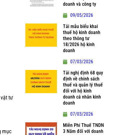
doanh và công ty
09/05/2026
Tải mẫu biểu khai
thuế hộ kinh doanh
theo thông tư
18/2026 hộ kinh
doanh
07/03/2026
Tải nghị định 68 quy
định về chính sách
thuế và quản lý thuế
đối với hộ kinh
doanh cá nhân kinh
vật tư
doanh
07/03/2026
Miễn Phí Thuế TNDN
ng mục
3 Năm đối với doanh