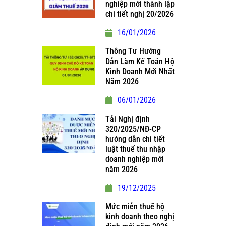
nghiệp mới thành lập
chi tiết nghị 20/2026
16/01/2026
Thông Tư Hướng
Dẫn Làm Kế Toán Hộ
Kinh Doanh Mới Nhất
Năm 2026
06/01/2026
Tải Nghị định
320/2025/NĐ-CP
hướng dẫn chi tiết
luật thuế thu nhập
doanh nghiệp mới
năm 2026
19/12/2025
Mức miễn thuế hộ
kinh doanh theo nghị